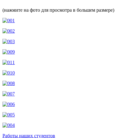
(нажмите на фото для просмотра в большем размере)
Работы наших студентов