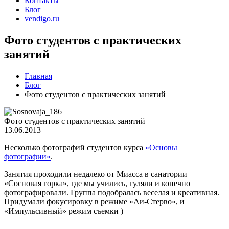
Контакты
Блог
vendigo.ru
Фото студентов с практических
занятий
Главная
Блог
Фото студентов с практических занятий
Фото студентов с практических занятий
13.06.2013
Несколько фотографий студентов курса
«Основы
фотографии»
.
Занятия проходили недалеко от Миасса в санатории
«Сосновая горка», где мы учились, гуляли и конечно
фотографировали. Группа подобралась веселая и креативная.
Придумали фокусировку в режиме «Аи-Стерво», и
«Импульсивный» режим съемки )