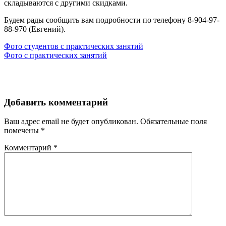
складываются с другими скидками.
Будем рады сообщить вам подробности по телефону 8-904-97-
88-970 (Евгений).
Навигация
Фото студентов с практических занятий
Фото с практических занятий
по
записям
Добавить комментарий
Ваш адрес email не будет опубликован.
Обязательные поля
помечены
*
Комментарий
*