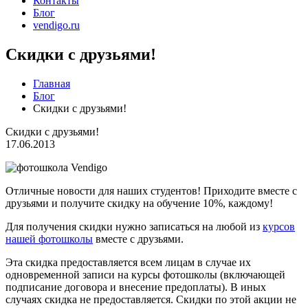
Контакты
Блог
vendigo.ru
Скидки с друзьями!
Главная
Блог
Скидки с друзьями!
Скидки с друзьями!
17.06.2013
Отличные новости для наших студентов! Приходите вместе с
друзьями и получите скидку на обучение 10%, каждому!
Для получения скидки нужно записаться на любой из
курсов
нашей фотошколы
вместе с друзьями.
Эта скидка предоставляется всем лицам в случае их
одновременной записи на курсы фотошколы (включающей
подписание договора и внесение предоплаты). В иных
случаях скидка не предоставляется. Скидки по этой акции не