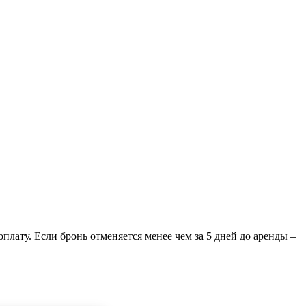
плату. Если бронь отменяется менее чем за 5 дней до аренды –