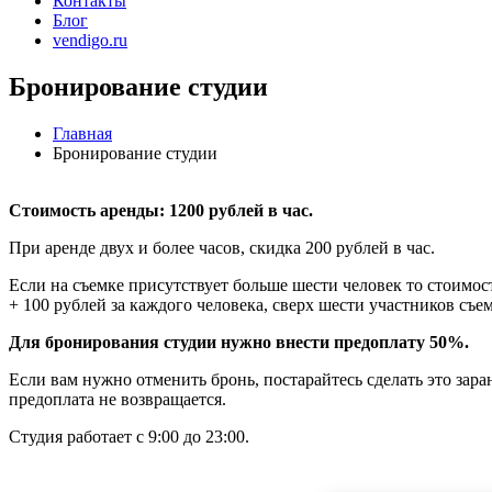
Контакты
Блог
vendigo.ru
Бронирование студии
Главная
Бронирование студии
Стоимость аренды: 1200 рублей в час.
При аренде двух и более часов, скидка 200 рублей в час.
Если на съемке присутствует больше шести человек то стоимос
+ 100 рублей за каждого человека, сверх шести участников съе
Для бронирования студии нужно внести предоплату 50%.
Если вам нужно отменить бронь, постарайтесь сделать это зара
предоплата не возвращается.
Студия работает с 9:00 до 23:00.