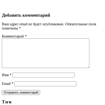
записям
Добавить комментарий
Ваш адрес email не будет опубликован.
Обязательные поля
помечены
*
Комментарий
*
Имя
*
Email
*
Тэги